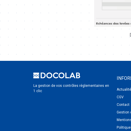
INFOR
La gestion de vos contrôles réglementaires en
Actualit
1 clic
CGV
Contact
Gestion 
Mentions
Politique