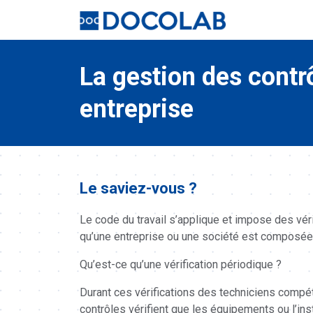
La gestion des contr
entreprise
Le saviez-vous ?
Le code du travail s’applique et impose des vér
qu’une entreprise ou une société est composée 
Qu’est-ce qu’une vérification périodique ?
Durant ces vérifications des techniciens comp
contrôles vérifient que les équipements ou l’inst