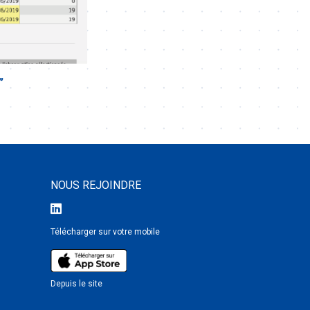
”
NOUS REJOINDRE
Télécharger sur votre mobile
Depuis le site