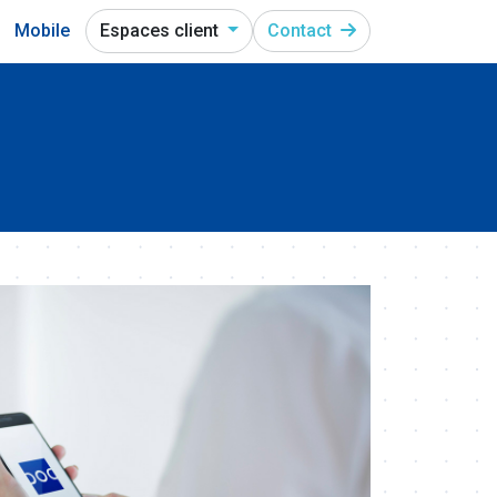
Mobile
Espaces client
Contact