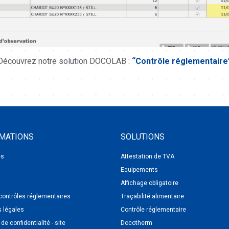
Découvrez notre solution DOCOLAB :
“Contrôle réglementaire
MATIONS
SOLUTIONS
és
Attestation de TVA
Equipements
Affichage obligatoire
contrôles réglementaires
Traçabilité alimentaire
 légales
Contrôle réglementaire
 de confidentialité - site
Docotherm