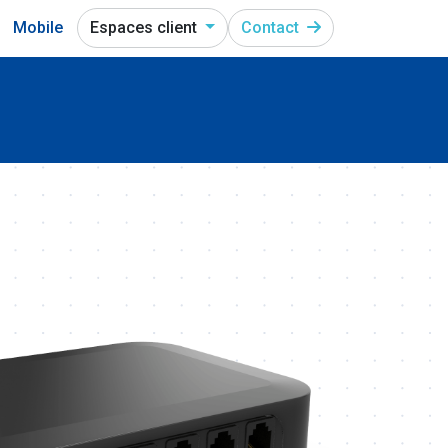
Mobile
Espaces client
Contact