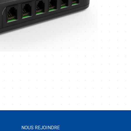
NOUS REJOINDRE